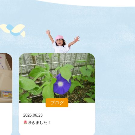
ブログ
2026.06.23
咲きました！