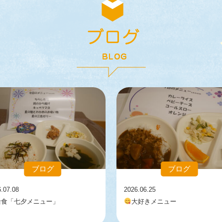
ブログ
ブログ
6.07.08
2026.06.25
給食「七夕メニュー」
大好きメニュー