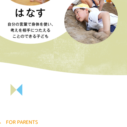
FOR PARENTS