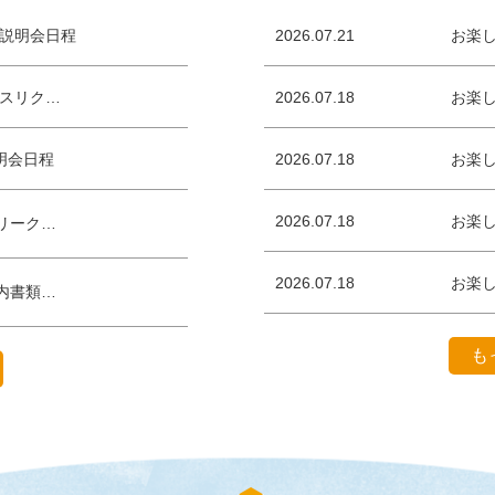
説明会日程
2026.07.21
お楽
スリク…
2026.07.18
お楽
明会日程
2026.07.18
お楽
2026.07.18
お楽
リーク…
2026.07.18
お楽
内書類…
も