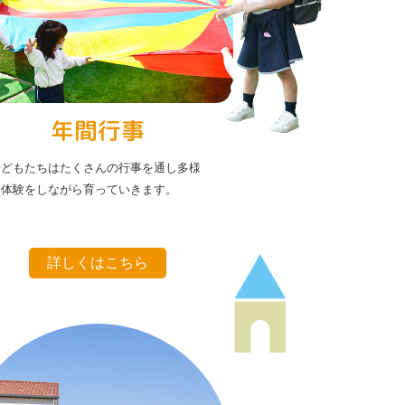
年間行事
子どもたちはたくさんの行事を通し多様
な体験をしながら育っていきます。
詳しくはこちら