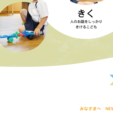
みなさまへ NE