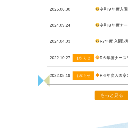
2025.06.30
令和９年度入園
2024.09.24
令和８年度ナー
2024.04.03
R7年度 入園説
2022.10.27
R６年度ナース
お知らせ
2022.08.19
R６年度入園案
お知らせ
もっと見る