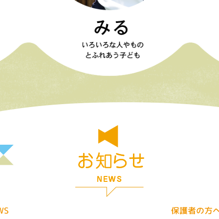
保護者の方へ 
WS