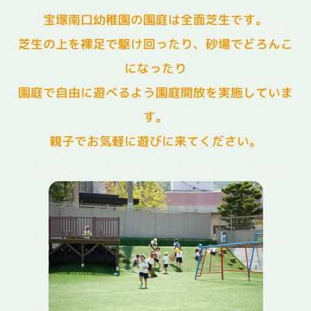
宝塚南口幼稚園の園庭は全面芝生です。
芝生の上を裸足で駆け回ったり、砂場でどろんこ
になったり
園庭で自由に遊べるよう園庭開放を実施していま
す。
親子でお気軽に遊びに来てください。