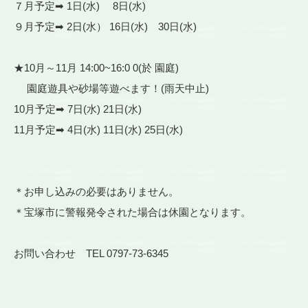
７月予定➡ 1日(水) 8日(水)
９月予定➡ 2日(水） 16日(水) 30日(水)
★10月～11月 14:00~16:0 0(於 園庭)
園庭遊具や砂場等遊べます！(雨天中止)
10月予定➡ 7日(水) 21日(水)
11月予定➡ 4日(水) 11日(水) 25日(水)
＊お申し込みの必要はありません。
＊宝塚市に警報発令された場合は休園となります。
お問い合わせ TEL 0797-73-6345