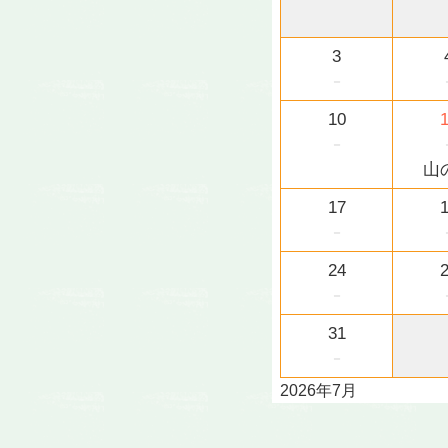
3
－
10
－
山
17
－
24
－
31
－
2026年7月