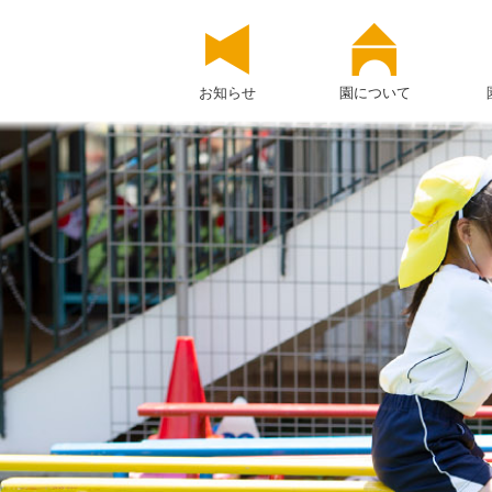
お知らせ
園について