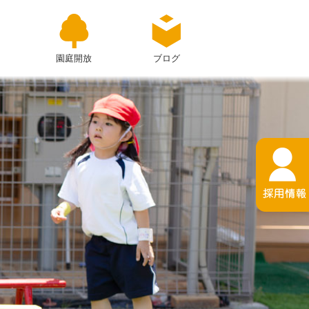
園庭開放
ブログ