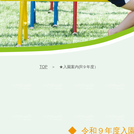
TOP
＞ ★入園案内(R９年度）
令和９年度入園