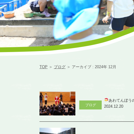
TOP
＞
ブログ
＞ アーカイブ : 2024年 12月
あわてんぼう
ブログ
2024.12.20