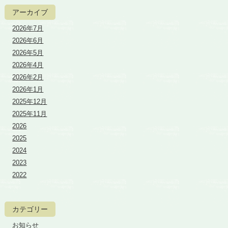
アーカイブ
2026年7月
2026年6月
2026年5月
2026年4月
2026年2月
2026年1月
2025年12月
2025年11月
2026
2025
2024
2023
2022
カテゴリー
お知らせ