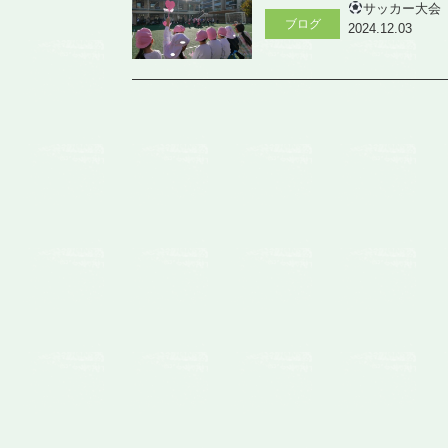
サッカー大会
ブログ
2024.12.03