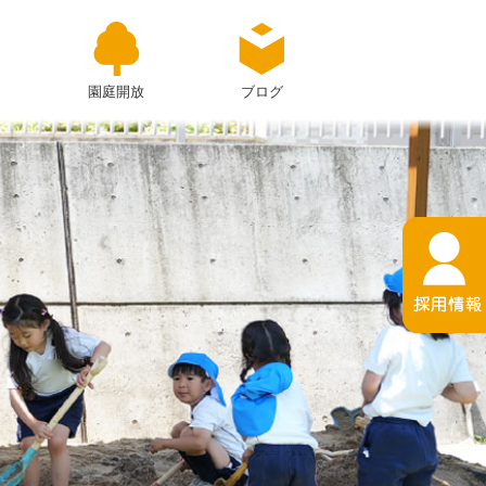
園庭開放
ブログ