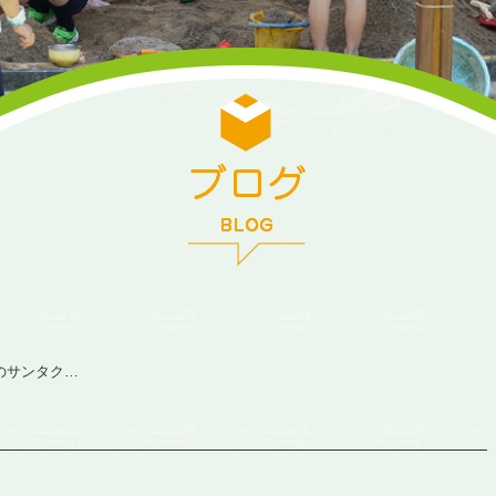
のサンタク…