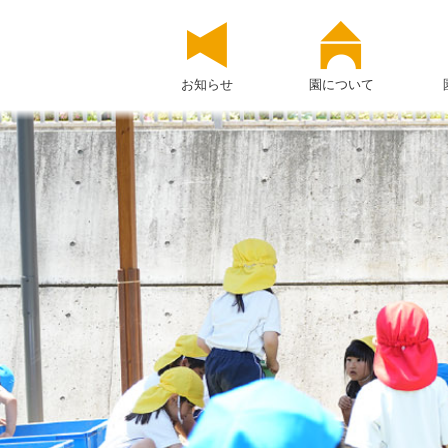
お知らせ
園について