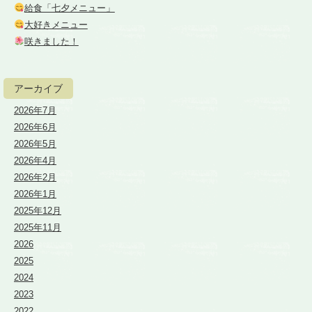
給食「七夕メニュー」
大好きメニュー
咲きました！
アーカイブ
2026年7月
2026年6月
2026年5月
2026年4月
2026年2月
2026年1月
2025年12月
2025年11月
2026
2025
2024
2023
2022