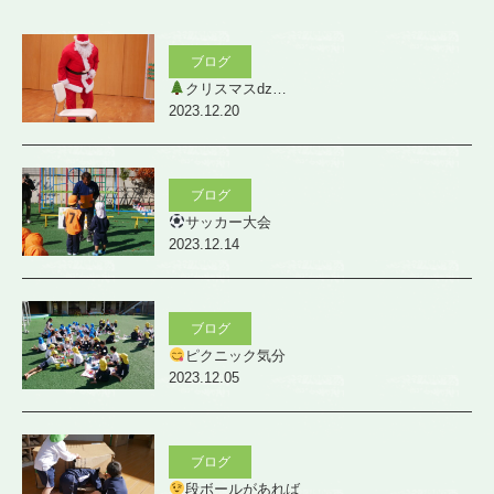
ブログ
クリスマスǳ…
2023.12.20
ブログ
サッカー大会
2023.12.14
ブログ
ピクニック気分
2023.12.05
ブログ
段ボールがあれば