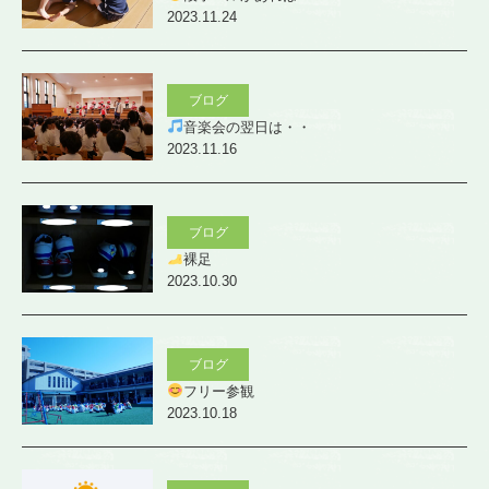
2023.11.24
ブログ
音楽会の翌日は・・
2023.11.16
ブログ
裸足
2023.10.30
ブログ
フリー参観
2023.10.18