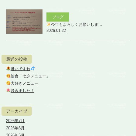
ブログ
今年もよろしくお願いしま…
2026.01.22
最近の投稿
暑いですね
給食「七夕メニュー」
大好きメニュー
咲きました！
アーカイブ
2026年7月
2026年6月
2026年5月