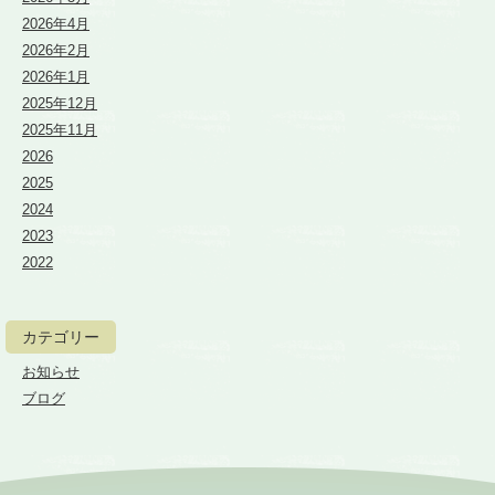
2026年4月
2026年2月
2026年1月
2025年12月
2025年11月
2026
2025
2024
2023
2022
カテゴリー
お知らせ
ブログ