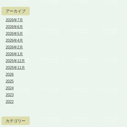
アーカイブ
2026年7月
2026年6月
2026年5月
2026年4月
2026年2月
2026年1月
2025年12月
2025年11月
2026
2025
2024
2023
2022
カテゴリー