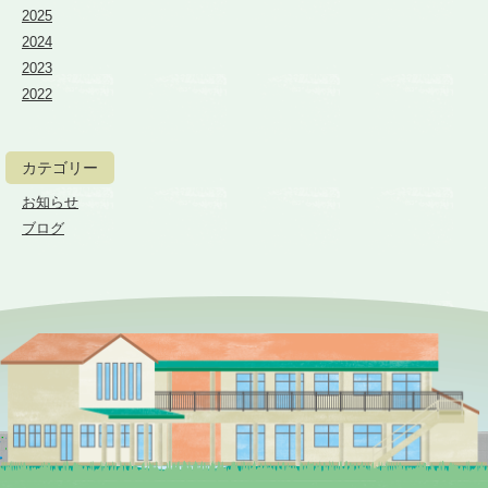
2025
2024
2023
2022
カテゴリー
お知らせ
ブログ