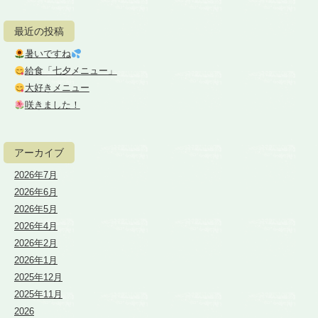
最近の投稿
暑いですね
給食「七夕メニュー」
大好きメニュー
咲きました！
アーカイブ
2026年7月
2026年6月
2026年5月
2026年4月
2026年2月
2026年1月
2025年12月
2025年11月
2026