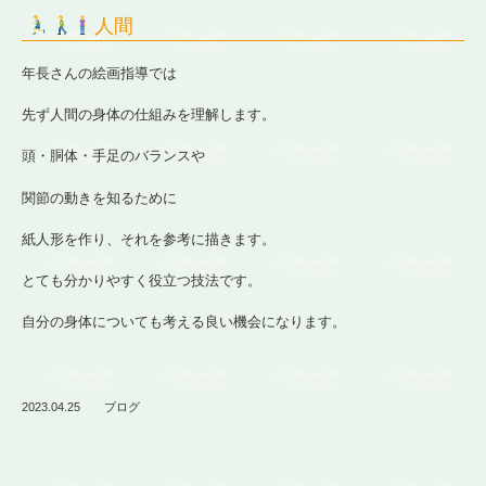
人間
年長さんの絵画指導では
先ず人間の身体の仕組みを理解します。
頭・胴体・手足のバランスや
関節の動きを知るために
紙人形を作り、それを参考に描きます。
とても分かりやすく役立つ技法です。
自分の身体についても考える良い機会になります。
2023.04.25
ブログ