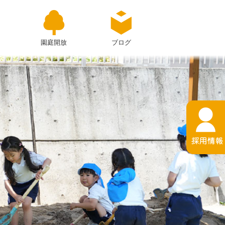
園庭開放
ブログ