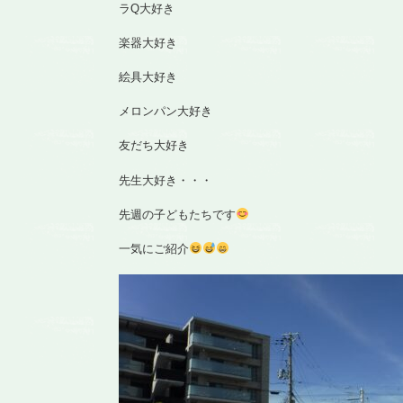
ラQ大好き
楽器大好き
絵具大好き
メロンパン大好き
友だち大好き
先生大好き・・・
先週の子どもたちです
一気にご紹介