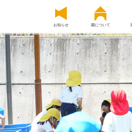
お知らせ
園について