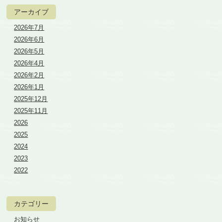
アーカイブ
2026年7月
2026年6月
2026年5月
2026年4月
2026年2月
2026年1月
2025年12月
2025年11月
2026
2025
2024
2023
2022
カテゴリー
お知らせ