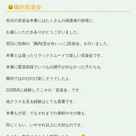
園内音楽会
先日の音楽会本番にはたくさんの保護者の皆様に
お越しいただきありがとうございました。
翌日に恒例の「園内(見せ合いっこ)音楽会」を行いました。
本番とは違ったリラックスムードで楽しい音楽会です。
本番に緊張気味でいつもの調子が出なかった子たちも
園内ではのびのび楽しそうでしたよ。
2日間共に経験してこその「音楽会」です。
他クラスを見る経験はとても貴重です。
本番も大切、でもそれまでの過程やその後も
同じくらい、いやそれ以上に大切なのです。