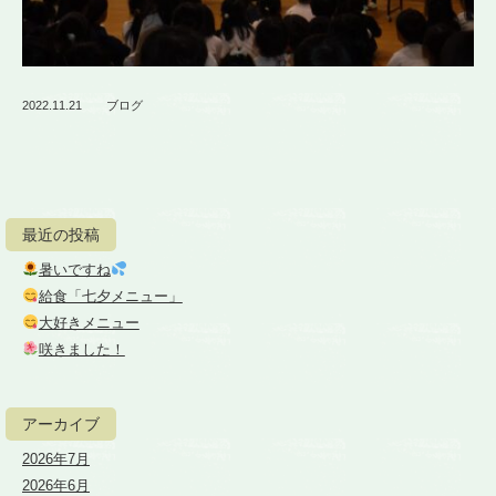
2022.11.21
ブログ
最近の投稿
暑いですね
給食「七夕メニュー」
大好きメニュー
咲きました！
アーカイブ
2026年7月
2026年6月