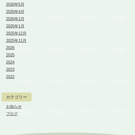
2026年5月
2026年4月
2026年2月
2026年1月
2025年12月
2025年11月
2026
2025
2024
2023
2022
カテゴリー
お知らせ
ブログ