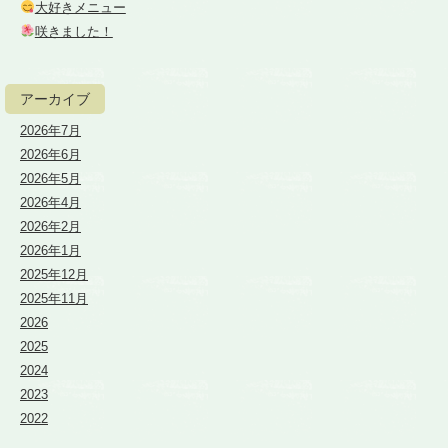
大好きメニュー
咲きました！
アーカイブ
2026年7月
2026年6月
2026年5月
2026年4月
2026年2月
2026年1月
2025年12月
2025年11月
2026
2025
2024
2023
2022