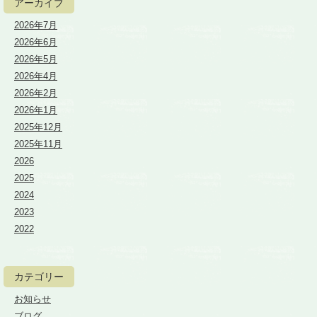
アーカイブ
2026年7月
2026年6月
2026年5月
2026年4月
2026年2月
2026年1月
2025年12月
2025年11月
2026
2025
2024
2023
2022
カテゴリー
お知らせ
ブログ